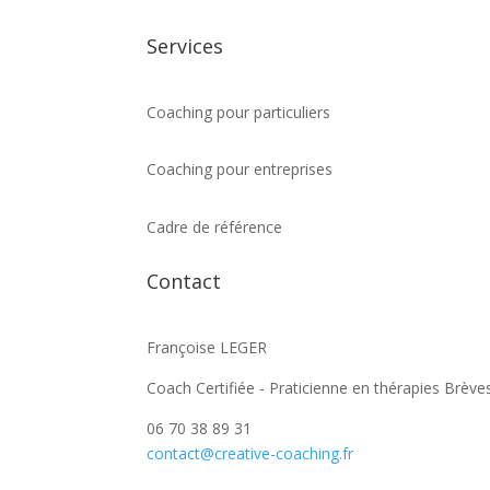
Services
Coaching pour particuliers
Coaching pour entreprises
Cadre de référence
Contact
Françoise LEGER
Coach Certifiée - Praticienne en thérapies Brève
06 70 38 89 31
contact@creative-coaching.fr