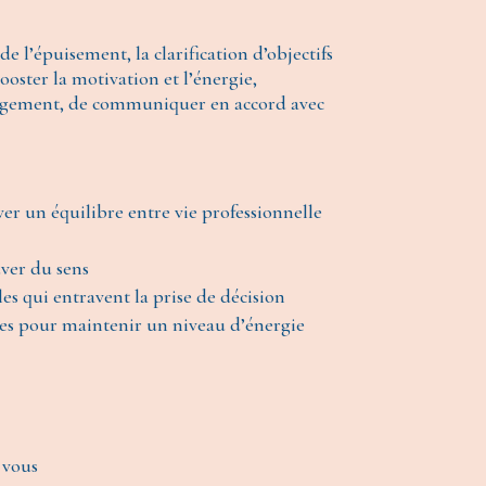
de l’épuisement, la clarification d’objectifs
ooster la motivation et l’énergie,
changement, de communiquer en accord avec
ver un équilibre entre vie professionnelle
uver du sens
es qui entravent la prise de décision
ues pour maintenir un niveau d’énergie
 vous