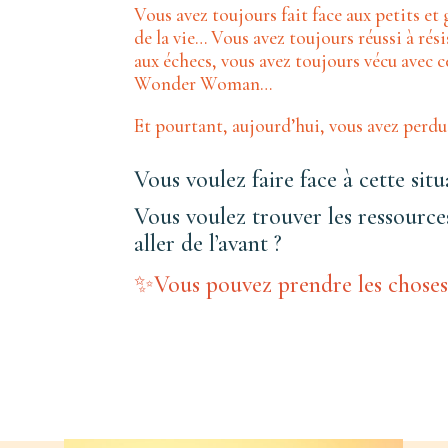
Vous avez toujours fait face aux petits et
de la vie… Vous avez toujours réussi à rési
aux échecs, vous avez toujours vécu avec 
Wonder Woman…
Et pourtant, aujourd’hui, vous avez perdu
Vous
voulez faire face à cette situ
Vous voulez trouver les ressource
aller de l’avant ?
✨Vous pouvez prendre les chose