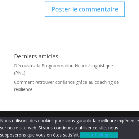
Derniers articles
Découvrez la Programmation Neuro-Linguistique
(PNL)
Comment retrouver confiance grâce au coaching de
résilience
Nous utilisons des cookies pour vous garantir la meilleure expérience
sur notre site web. Si vous continuez à utiliser ce site, nous
supposerons que vous en êtes satisfait.
OK
Non
Politique de