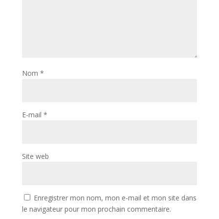
Nom
*
E-mail
*
Site web
Enregistrer mon nom, mon e-mail et mon site dans
le navigateur pour mon prochain commentaire.