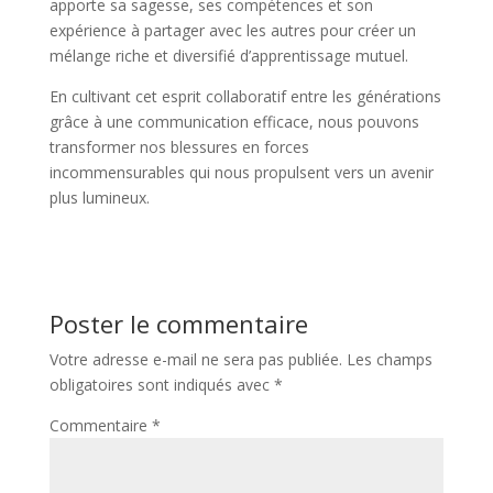
apporte sa sagesse, ses compétences et son
expérience à partager avec les autres pour créer un
mélange riche et diversifié d’apprentissage mutuel.
En cultivant cet esprit collaboratif entre les générations
grâce à une communication efficace, nous pouvons
transformer nos blessures en forces
incommensurables qui nous propulsent vers un avenir
plus lumineux.
Poster le commentaire
Votre adresse e-mail ne sera pas publiée.
Les champs
obligatoires sont indiqués avec
*
Commentaire
*