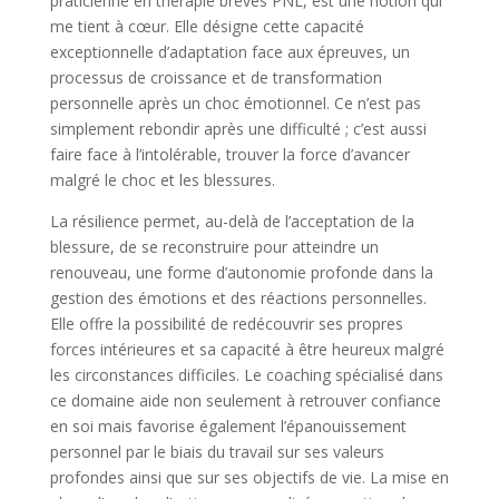
praticienne en thérapie brèves PNL, est une notion qui
me tient à cœur. Elle désigne cette capacité
exceptionnelle d’adaptation face aux épreuves, un
processus de croissance et de transformation
personnelle après un choc émotionnel. Ce n’est pas
simplement rebondir après une difficulté ; c’est aussi
faire face à l’intolérable, trouver la force d’avancer
malgré le choc et les blessures.
La résilience permet, au-delà de l’acceptation de la
blessure, de se reconstruire pour atteindre un
renouveau, une forme d’autonomie profonde dans la
gestion des émotions et des réactions personnelles.
Elle offre la possibilité de redécouvrir ses propres
forces intérieures et sa capacité à être heureux malgré
les circonstances difficiles. Le coaching spécialisé dans
ce domaine aide non seulement à retrouver confiance
en soi mais favorise également l’épanouissement
personnel par le biais du travail sur ses valeurs
profondes ainsi que sur ses objectifs de vie. La mise en