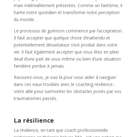
mais indéniablement présentes. Comme un fantôme, il
hante notre quotidien et transforme notre perception
du monde.
Le processus de guérison commence par l’acceptation.
Il faut accepter que quelque chose d’inattendu et
potentiellement dévastateur s’est produit dans votre
vie. Il faut également accepter que vous êtes en plein
deuil d’une part de vous-même ou bien d’une situation
familière perdue à jamais.
Rassurez-vous, je suis là pour vous aider à naviguer
dans ces eaux troubles avec le coaching résilience :
votre allié pour surmonter les obstacles posés par vos
traumatismes passés.
La résilience
La résilience, en tant que coach professionnelle