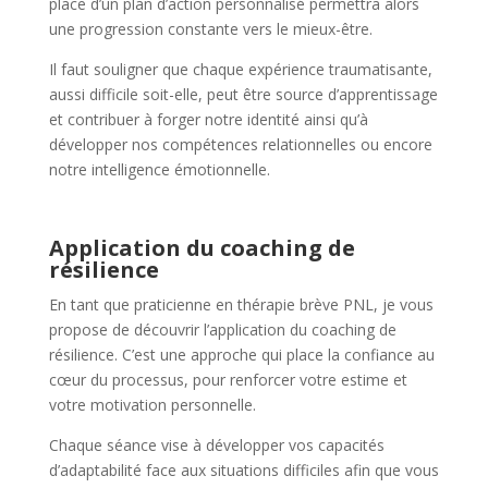
place d’un plan d’action personnalisé permettra alors
une progression constante vers le mieux-être.
Il faut souligner que chaque expérience traumatisante,
aussi difficile soit-elle, peut être source d’apprentissage
et contribuer à forger notre identité ainsi qu’à
développer nos compétences relationnelles ou encore
notre intelligence émotionnelle.
Application du coaching de
résilience
En tant que praticienne en thérapie brève PNL, je vous
propose de découvrir l’application du coaching de
résilience. C’est une approche qui place la confiance au
cœur du processus, pour renforcer votre estime et
votre motivation personnelle.
Chaque séance vise à développer vos capacités
d’adaptabilité face aux situations difficiles afin que vous