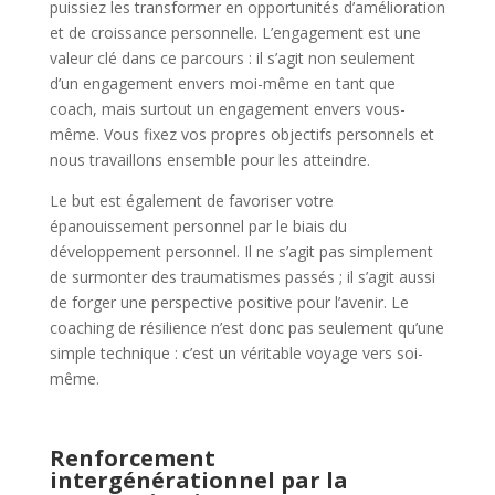
puissiez les transformer en opportunités d’amélioration
et de croissance personnelle. L’engagement est une
valeur clé dans ce parcours : il s’agit non seulement
d’un engagement envers moi-même en tant que
coach, mais surtout un engagement envers vous-
même. Vous fixez vos propres objectifs personnels et
nous travaillons ensemble pour les atteindre.
Le but est également de favoriser votre
épanouissement personnel par le biais du
développement personnel. Il ne s’agit pas simplement
de surmonter des traumatismes passés ; il s’agit aussi
de forger une perspective positive pour l’avenir. Le
coaching de résilience n’est donc pas seulement qu’une
simple technique : c’est un véritable voyage vers soi-
même.
Renforcement
intergénérationnel par la