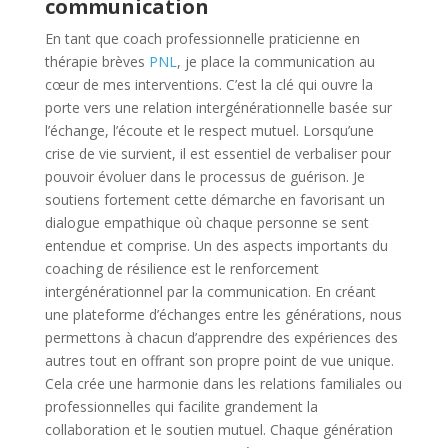
communication
En tant que coach professionnelle praticienne en
thérapie brèves
PNL
, je place la communication au
cœur de mes interventions. C’est la clé qui ouvre la
porte vers une relation intergénérationnelle basée sur
l’échange, l’écoute et le respect mutuel. Lorsqu’une
crise de vie survient, il est essentiel de verbaliser pour
pouvoir évoluer dans le processus de guérison. Je
soutiens fortement cette démarche en favorisant un
dialogue empathique où chaque personne se sent
entendue et comprise. Un des aspects importants du
coaching de résilience est le renforcement
intergénérationnel par la communication. En créant
une plateforme d’échanges entre les générations, nous
permettons à chacun d’apprendre des expériences des
autres tout en offrant son propre point de vue unique.
Cela crée une harmonie dans les relations familiales ou
professionnelles qui facilite grandement la
collaboration et le soutien mutuel. Chaque génération