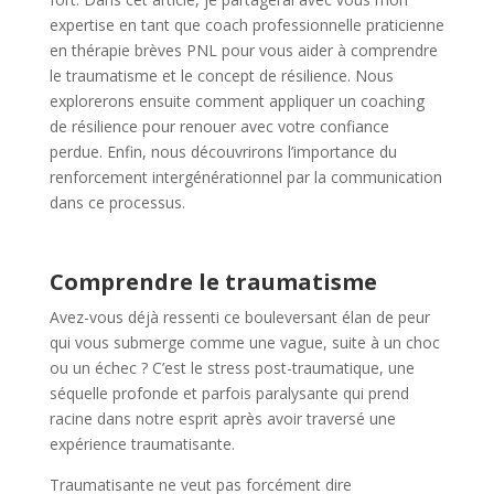
expertise en tant que coach professionnelle praticienne
en thérapie brèves PNL pour vous aider à comprendre
le traumatisme et le concept de résilience. Nous
explorerons ensuite comment appliquer un coaching
de résilience pour renouer avec votre confiance
perdue. Enfin, nous découvrirons l’importance du
renforcement intergénérationnel par la communication
dans ce processus.
Comprendre le traumatisme
Avez-vous déjà ressenti ce bouleversant élan de peur
qui vous submerge comme une vague, suite à un choc
ou un échec ? C’est le stress post-traumatique, une
séquelle profonde et parfois paralysante qui prend
racine dans notre esprit après avoir traversé une
expérience traumatisante.
Traumatisante ne veut pas forcément dire